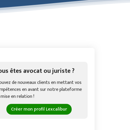
ous êtes avocat ou juriste ?
ouvez de nouveaux clients en mettant vos
mpétences en avant sur notre plateforme
 mise en relation !
Créer mon profil Lexcalibur