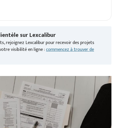
ientèle sur Lexcalibur
s, rejoignez Lexcalibur pour recevoir des projets
otre visibilité en ligne :
commencez à trouver de