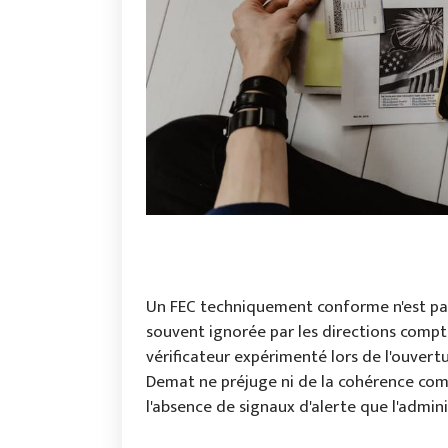
Un FEC techniquement conforme n'est pas 
souvent ignorée par les directions compta
vérificateur expérimenté lors de l'ouvertu
Demat ne préjuge ni de la cohérence compt
l'absence de signaux d'alerte que l'admin