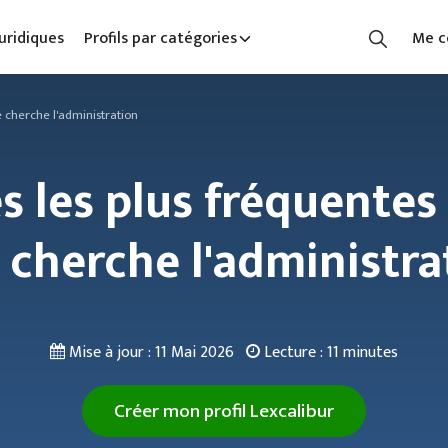
uridiques
Profils par catégories
Me c
e cherche l'administration
s les plus fréquentes 
 cherche l'administra
Mise à jour :
11 Mai 2026
Lecture :
11 minutes
Créer mon profil Lexcalibur