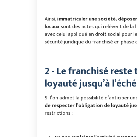
Ainsi,
immatriculer une société, dépose
locaux
sont des actes qui relèvent de la 
avec celui appliqué en droit social pour l
sécurité juridique du franchisé en phase 
2 - Le franchisé reste
loyauté jusqu’à l’éch
Si l’on admet la possibilité d’anticiper un
de respecter l’obligation de loyauté
jus
restrictions :