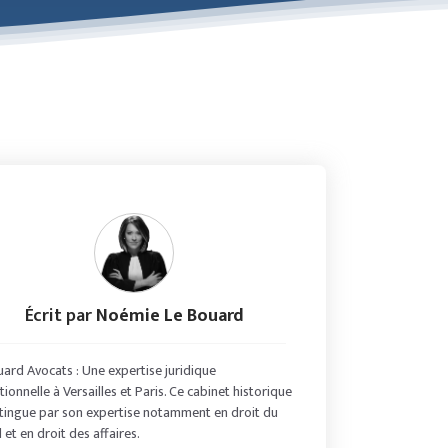
Écrit par
Noémie Le Bouard
uard Avocats : Une expertise juridique
ionnelle à Versailles et Paris. Ce cabinet historique
stingue par son expertise notamment en droit du
l et en droit des affaires.