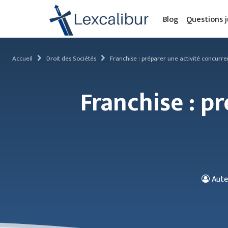
Blog
Questions j
Accueil
Droit des Sociétés
Franchise : préparer une activité concurre
Franchise : p
Aute