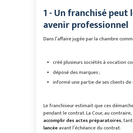
1 - Un franchisé peut
avenir professionnel
Dans l’affaire jugée par la chambre commer
créé plusieurs sociétés à vocation co
déposé des marques ;
informé une partie de ses clients de 
Le franchiseur estimait que ces démarche
pendant le contrat. La Cour, au contraire
accomplir des actes préparatoires
, tan
lancée
avant l’échéance du contrat.