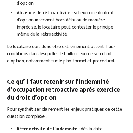
d’option.
Absence de rétroactivité
: si l’exercice du droit
d’option intervient hors délai ou de manière
imprécise, le locataire peut contester le principe
même de la rétroactivité.
Le locataire doit donc être extrêmement attentif aux
conditions dans lesquelles le bailleur exerce son droit
d’option, notamment sur le plan formel et procédural.
Ce qu’il faut retenir sur l’indemnité
d’occupation rétroactive après exercice
du droit d’option
Pour synthétiser clairement les enjeux pratiques de cette
question complexe :
Rétroactivité de l’indemnité
: dès la date