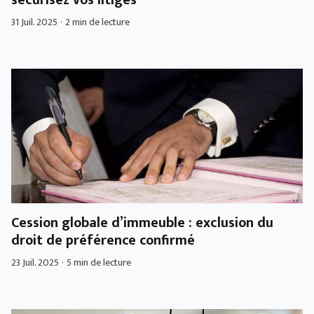
31 Juil. 2025
·
2 min de lecture
Cession globale d’immeuble : exclusion du
droit de préférence confirmé
23 Juil. 2025
·
5 min de lecture