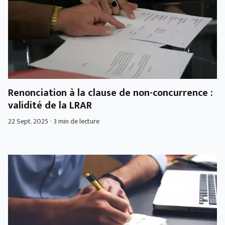
Renonciation à la clause de non-concurrence :
validité de la LRAR
22 Sept. 2025
·
3 min de lecture