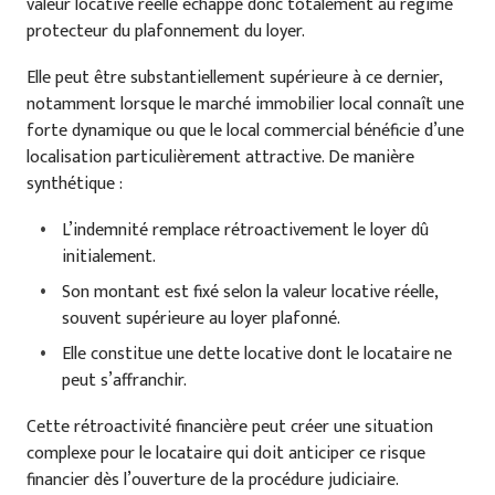
valeur locative réelle échappe donc totalement au régime
protecteur du plafonnement du loyer.
Elle peut être substantiellement supérieure à ce dernier,
notamment lorsque le marché immobilier local connaît une
forte dynamique ou que le local commercial bénéficie d’une
localisation particulièrement attractive. De manière
synthétique :
L’indemnité remplace rétroactivement le loyer dû
initialement.
Son montant est fixé selon la valeur locative réelle,
souvent supérieure au loyer plafonné.
Elle constitue une dette locative dont le locataire ne
peut s’affranchir.
Cette rétroactivité financière peut créer une situation
complexe pour le locataire qui doit anticiper ce risque
financier dès l’ouverture de la procédure judiciaire.