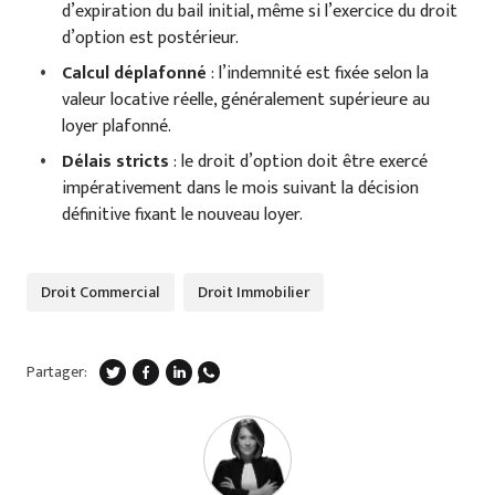
d’expiration du bail initial, même si l’exercice du droit
d’option est postérieur.
Calcul déplafonné
: l’indemnité est fixée selon la
valeur locative réelle, généralement supérieure au
loyer plafonné.
Délais stricts
: le droit d’option doit être exercé
impérativement dans le mois suivant la décision
définitive fixant le nouveau loyer.
Droit Commercial
Droit Immobilier
Partager: