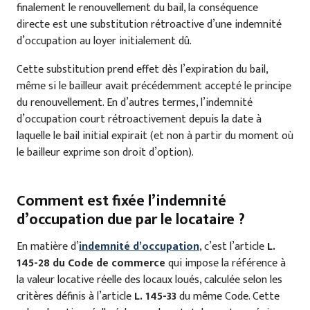
finalement le renouvellement du bail, la conséquence
directe est une substitution rétroactive d’une indemnité
d’occupation au loyer initialement dû.
Cette substitution prend effet dès l’expiration du bail,
même si le bailleur avait précédemment accepté le principe
du renouvellement. En d’autres termes, l’indemnité
d’occupation court rétroactivement depuis la date à
laquelle le bail initial expirait (et non à partir du moment où
le bailleur exprime son droit d’option).
Comment est fixée l’indemnité
d’occupation due par le locataire ?
En matière d’
indemnité d’occupation
, c’est l’article
L.
145-28 du Code de commerce
qui impose la référence à
la valeur locative réelle des locaux loués, calculée selon les
critères définis à l’article
L. 145-33
du même Code. Cette