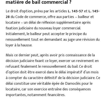
matière de bail commercial ?
Le droit d'option, prévu par les articles
L. 145-57
et
L. 145-
28
du Code de commerce, offre aux parties – bailleur et
locataire – un délai de réflexion supplémentaire après
fixation judiciaire du nouveau loyer commercial.
Initialement, le bailleur peut accepter le principe du
renouvellement tout en demandant au juge une révision du
loyer à la hausse.
Mais ce dernier peut, après avoir pris connaissance de la
décision judiciaire fixant ce loyer, exercer un revirement en
refusant finalement le renouvellement du bail. Ce droit
d’option doit être exercé dans le délai impératif d’un mois
à compter du caractère définitif de la décision judiciaire. Ce
délai constitue une véritable épée de Damoclès pour le
locataire, car son exercice entraîne des conséquences
importantes, notamment financières.