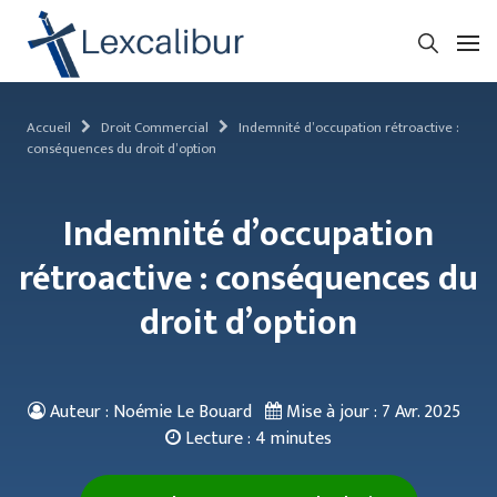
Accueil
Droit Commercial
Indemnité d’occupation rétroactive :
conséquences du droit d’option
Indemnité d’occupation
rétroactive : conséquences du
droit d’option
Auteur : Noémie Le Bouard
Mise à jour :
7 Avr. 2025
Lecture :
4 minutes