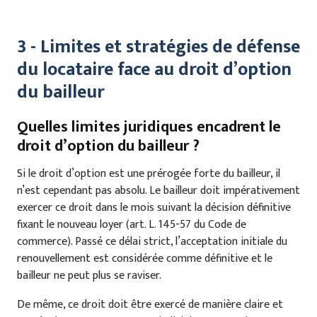
3 - Limites et stratégies de défense
du locataire face au droit d’option
du bailleur
Quelles limites juridiques encadrent le
droit d’option du bailleur ?
Si le droit d’option est une prérogée forte du bailleur, il
n’est cependant pas absolu. Le bailleur doit impérativement
exercer ce droit dans le mois suivant la décision définitive
fixant le nouveau loyer (art. L. 145-57 du Code de
commerce). Passé ce délai strict, l’acceptation initiale du
renouvellement est considérée comme définitive et le
bailleur ne peut plus se raviser.
De même, ce droit doit être exercé de manière claire et