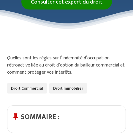
Consulter cet expert du droit
Quelles sont les règles sur l’indemnité d’occupation
rétroactive liée au droit d’option du bailleur commercial et
comment protéger vos intérêts.
Droit Commercial
Droit Immobilier
SOMMAIRE :