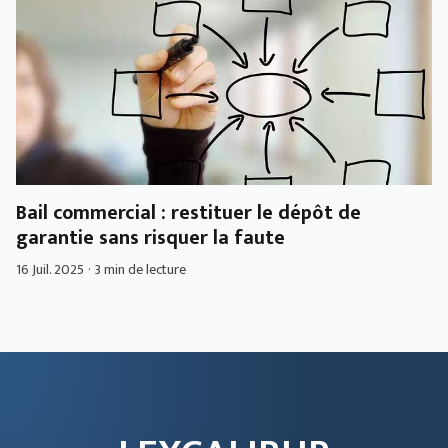
Bail commercial : restituer le dépôt de
garantie sans risquer la faute
16 Juil. 2025
·
3 min de lecture