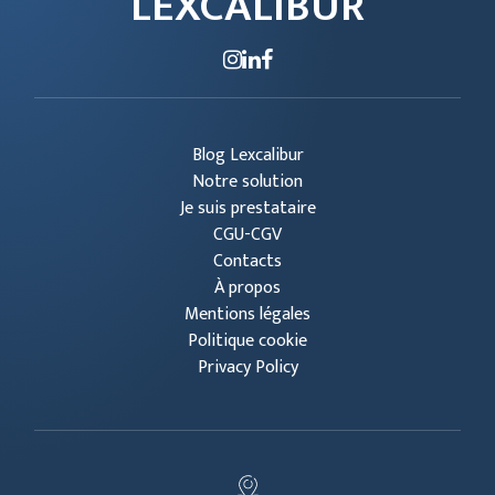
LEXCALIBUR
Blog Lexcalibur
Notre solution
Je suis prestataire
CGU-CGV
Contacts
À propos
Mentions légales
Politique cookie
Privacy Policy