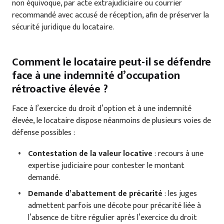
non équivoque, par acte extrajudiciaire ou courrier
recommandé avec accusé de réception, afin de préserver la
sécurité juridique du locataire.
Comment le locataire peut-il se défendre
face à une indemnité d’occupation
rétroactive élevée ?
Face à l’exercice du droit d’option et à une indemnité
élevée, le locataire dispose néanmoins de plusieurs voies de
défense possibles :
Contestation de la valeur locative
: recours à une
expertise judiciaire pour contester le montant
demandé.
Demande d’abattement de précarité
: les juges
admettent parfois une décote pour précarité liée à
l’absence de titre régulier après l’exercice du droit