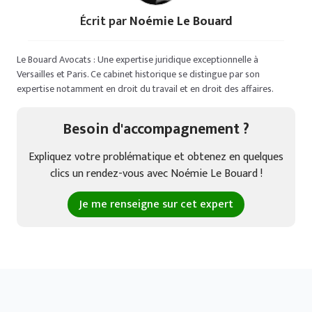
Écrit par
Noémie Le Bouard
Le Bouard Avocats : Une expertise juridique exceptionnelle à
Versailles et Paris. Ce cabinet historique se distingue par son
expertise notamment en droit du travail et en droit des affaires.
Besoin d'accompagnement ?
Expliquez votre problématique et obtenez en quelques
clics un rendez-vous avec Noémie Le Bouard !
Je me renseigne sur cet expert