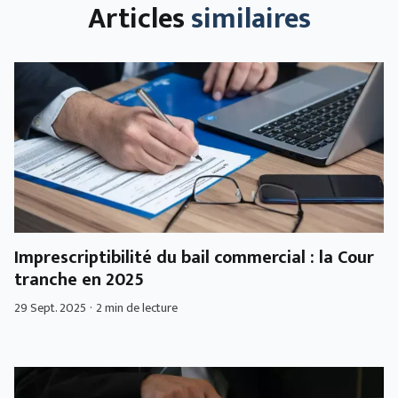
Articles
similaires
Imprescriptibilité du bail commercial : la Cour
tranche en 2025
29 Sept. 2025
·
2 min de lecture