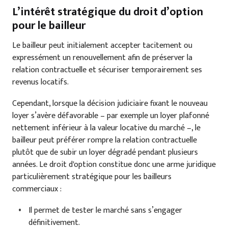
L’intérêt stratégique du droit d’option
pour le bailleur
Le bailleur peut initialement accepter tacitement ou
expressément un renouvellement afin de préserver la
relation contractuelle et sécuriser temporairement ses
revenus locatifs.
Cependant, lorsque la décision judiciaire fixant le nouveau
loyer s’avère défavorable – par exemple un loyer plafonné
nettement inférieur à la valeur locative du marché –, le
bailleur peut préférer rompre la relation contractuelle
plutôt que de subir un loyer dégradé pendant plusieurs
années. Le droit d'option constitue donc une arme juridique
particulièrement stratégique pour les bailleurs
commerciaux :
Il permet de tester le marché sans s’engager
définitivement.