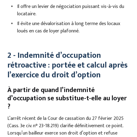
Il offre un levier de négociation puissant vis-à-vis du
locataire.
Il évite une dévalorisation à long terme des locaux
loués en cas de loyer plafonné.
2 - Indemnité d’occupation
rétroactive : portée et calcul après
l’exercice du droit d’option
À partir de qu
and l’indemnité
d’occupation se substitue-t-elle au loyer
?
L’arrêt récent de la Cour de cassation du 27 février 2025
(Cass. 3e civ. n° 23-18.219) clarifie définitivement ce point.
Lorsqu’un bailleur exerce son droit d’option et refuse