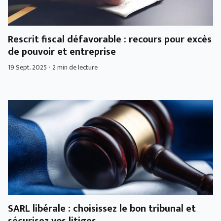
Rescrit fiscal défavorable : recours pour excès
de pouvoir et entreprise
19 Sept. 2025
·
2 min de lecture
SARL libérale : choisissez le bon tribunal et
sécurisez vos litiges