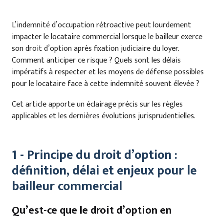
L’indemnité d’occupation rétroactive peut lourdement
impacter le locataire commercial lorsque le bailleur exerce
son droit d’option après fixation judiciaire du loyer.
Comment anticiper ce risque ? Quels sont les délais
impératifs à respecter et les moyens de défense possibles
pour le locataire face à cette indemnité souvent élevée ?
Cet article apporte un éclairage précis sur les règles
applicables et les dernières évolutions jurisprudentielles.
1 - Principe du droit d’option :
définition, délai et enjeux pour le
bailleur commercial
Qu’est-ce que le droit d’option en