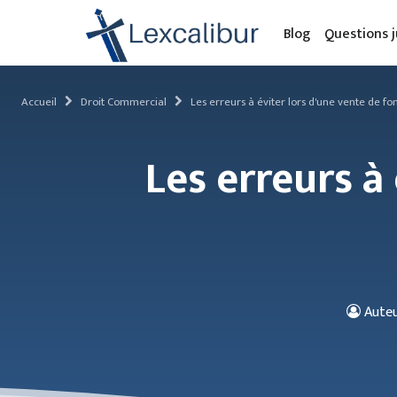
Blog
Questions j
Accueil
Droit Commercial
Les erreurs à éviter lors d'une vente de 
Les erreurs à
Auteu