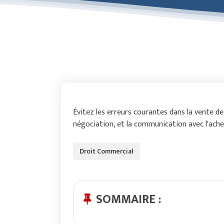
Évitez les erreurs courantes dans la vente d
négociation, et la communication avec l'ache
Droit Commercial
SOMMAIRE :