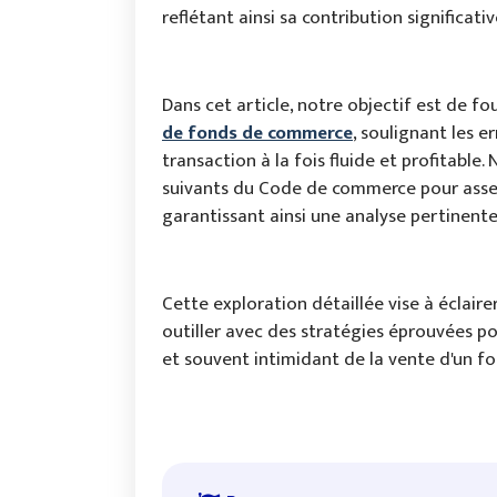
reflétant ainsi sa contribution significative
Dans cet article, notre objectif est de fo
de fonds de commerce
, soulignant les e
transaction à la fois fluide et profitable. 
suivants du Code de commerce pour asseoi
garantissant ainsi une analyse pertinente e
Cette exploration détaillée vise à éclairer
outiller avec des stratégies éprouvées p
et souvent intimidant de la vente d'un 