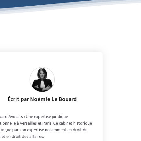
Écrit par
Noémie Le Bouard
uard Avocats : Une expertise juridique
ionnelle à Versailles et Paris. Ce cabinet historique
stingue par son expertise notamment en droit du
l et en droit des affaires.