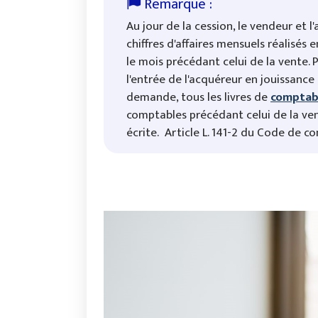
Au jour de la cession, le vendeur et 
chiffres d'affaires mensuels réalisés 
le mois précédant celui de la vente.
l'entrée de l'acquéreur en jouissance
demande, tous les livres de
comptabi
comptables précédant celui de la ven
écrite. Article L. 141-2 du Code de 