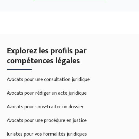
Explorez les profils par
compétences légales
Avocats pour une consultation juridique
Avocats pour rédiger un acte juridique
Avocats pour sous-traiter un dossier
Avocats pour une procédure en justice
Juristes pour vos formalités juridiques