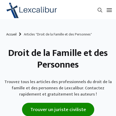
Accueil
Articles "Droit de la Famille et des Personnes"
Droit de la Famille et des
Personnes
Trouvez tous les articles des professionnels du droit de la
famille et des personnes de Lexcalibur. Contactez
rapidement et gratuitement les auteurs !
Trouver un juriste civiliste