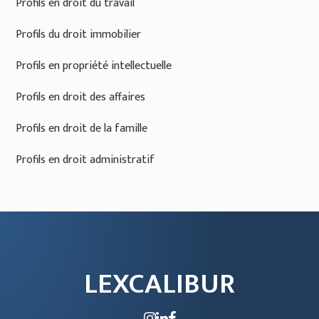
Profils en droit du travail
Profils du droit immobilier
Profils en propriété intellectuelle
Profils en droit des affaires
Profils en droit de la famille
Profils en droit administratif
LEXCALIBUR