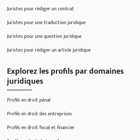
Juristes pour rédiger un contrat
Juristes pour une traduction juridique
Juristes pour une question juridique
Juristes pour rédiger un article juridique
Explorez les profils par domaines
juridiques
Profils en droit pénal
Profils en droit des entreprises
Profils en droit fiscal et financier