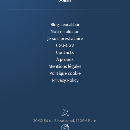
Blog Lexcalibur
Notre solution
Je suis prestataire
CGU-CGV
Contacts
À propos
Mentions légales
Politique cookie
Privacy Policy
30-32 Bd de Sébastopol, 75004 Paris