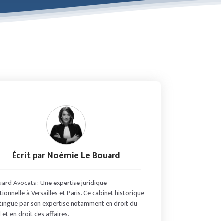
Écrit par
Noémie Le Bouard
uard Avocats : Une expertise juridique
ionnelle à Versailles et Paris. Ce cabinet historique
stingue par son expertise notamment en droit du
l et en droit des affaires.