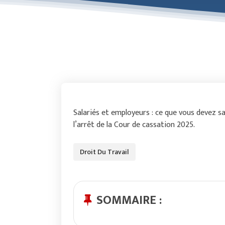
Salariés et employeurs : ce que vous devez s
l’arrêt de la Cour de cassation 2025.
Droit Du Travail
SOMMAIRE :