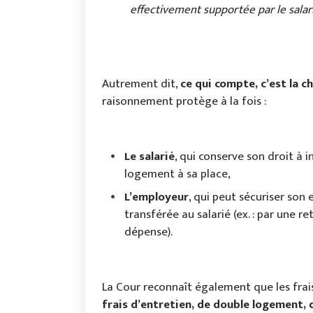
effectivement supportée par le salar
Autrement dit,
ce qui compte, c’est la ch
raisonnement protège à la fois :
Le salarié
, qui conserve son droit à 
logement à sa place,
L’employeur
, qui peut sécuriser son
transférée au salarié (ex. : par une
dépense).
La Cour reconnaît également que les frais 
frais d’entretien, de double logement,