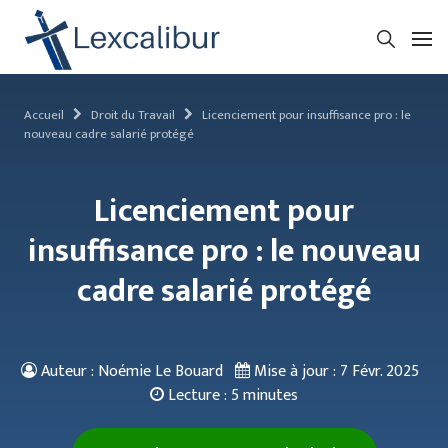
Accueil
Droit du Travail
Licenciement pour insuffisance pro : le
nouveau cadre salarié protégé
Licenciement pour
insuffisance pro : le nouveau
cadre salarié protégé
Auteur : Noémie Le Bouard
Mise à jour :
7 Févr. 2025
Lecture :
5 minutes