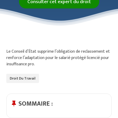
Consulter cet expert du droit
Le Conseil d’État supprime l’obligation de reclassement et
renforce l’adaptation pour le salarié protégé licencié pour
insuffisance pro.
Droit Du Travail
SOMMAIRE :