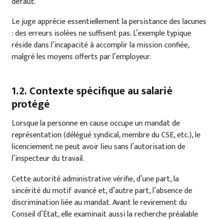
défaut.
Le juge apprécie essentiellement la persistance des lacunes
: des erreurs isolées ne suffisent pas. L’exemple typique
réside dans l’incapacité à accomplir la mission confiée,
malgré les moyens offerts par l’employeur.
1.2. Contexte spécifique au salarié
protégé
Lorsque la personne en cause occupe un mandat de
représentation (délégué syndical, membre du CSE, etc.), le
licenciement ne peut avoir lieu sans l’autorisation de
l’inspecteur du travail.
Cette autorité administrative vérifie, d’une part, la
sincérité du motif avancé et, d’autre part, l’absence de
discrimination liée au mandat. Avant le revirement du
Conseil d’État, elle examinait aussi la recherche préalable