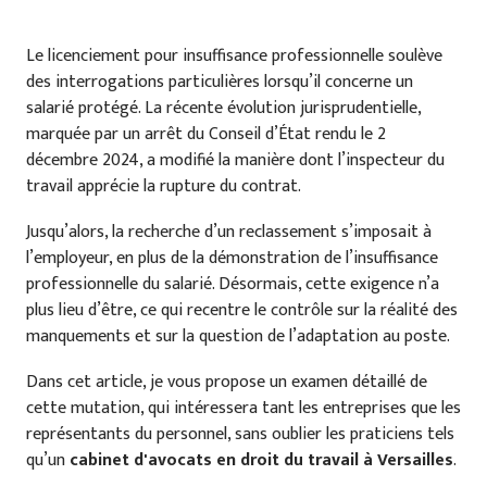
Le licenciement pour insuffisance professionnelle soulève
des interrogations particulières lorsqu’il concerne un
salarié protégé. La récente évolution jurisprudentielle,
marquée par un arrêt du Conseil d’État rendu le 2
décembre 2024, a modifié la manière dont l’inspecteur du
travail apprécie la rupture du contrat.
Jusqu’alors, la recherche d’un reclassement s’imposait à
l’employeur, en plus de la démonstration de l’insuffisance
professionnelle du salarié. Désormais, cette exigence n’a
plus lieu d’être, ce qui recentre le contrôle sur la réalité des
manquements et sur la question de l’adaptation au poste.
Dans cet article, je vous propose un examen détaillé de
cette mutation, qui intéressera tant les entreprises que les
représentants du personnel, sans oublier les praticiens tels
qu’un
cabinet d'avocats en droit du travail à Versailles
.