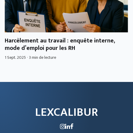
Harcèlement au travail : enquête interne,
mode d’emploi pour les RH
1 Sept. 2025
·
3 min de lecture
LEXCALIBUR