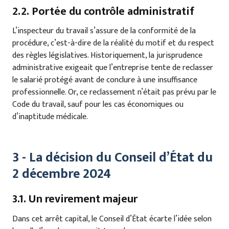
2.2. Portée du contrôle administratif
L’inspecteur du travail s’assure de la conformité de la
procédure, c’est-à-dire de la réalité du motif et du respect
des règles législatives. Historiquement, la jurisprudence
administrative exigeait que l’entreprise tente de reclasser
le salarié protégé avant de conclure à une insuffisance
professionnelle. Or, ce reclassement n’était pas prévu par le
Code du travail, sauf pour les cas économiques ou
d’inaptitude médicale.
3 - La décision du Conseil d’État du
2 décembre 2024
3.1. Un revirement majeur
Dans cet arrêt capital, le Conseil d’État écarte l’idée selon