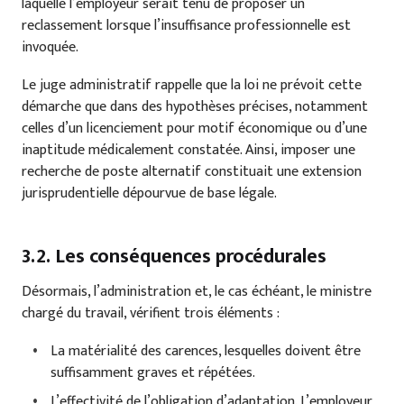
laquelle l’employeur serait tenu de proposer un
reclassement lorsque l’insuffisance professionnelle est
invoquée.
Le juge administratif rappelle que la loi ne prévoit cette
démarche que dans des hypothèses précises, notamment
celles d’un licenciement pour motif économique ou d’une
inaptitude médicalement constatée. Ainsi, imposer une
recherche de poste alternatif constituait une extension
jurisprudentielle dépourvue de base légale.
3.2. Les conséquences procédurales
Désormais, l’administration et, le cas échéant, le ministre
chargé du travail, vérifient trois éléments :
La matérialité des carences, lesquelles doivent être
suffisamment graves et répétées.
L’effectivité de l’obligation d’adaptation. L’employeur