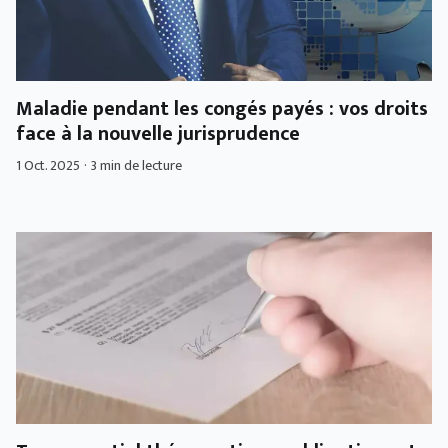
Maladie pendant les congés payés : vos droits
face à la nouvelle jurisprudence
1 Oct. 2025
·
3 min de lecture