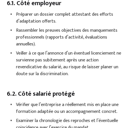
6.1. Côté employeur
Préparer un dossier complet attestant des efforts
d’adaptation offerts.
Rassembler les preuves objectives des manquements
professionnels (rapports d’activité, évaluations
annuelles).
Veiller à ce que l’annonce d’un éventuel licenciement ne
survienne pas subitement après une action
revendicative du salarié, au risque de laisser planer un
doute sur la discrimination.
6.2. Côté salarié protégé
Vérifier que l’entreprise a réellement mis en place une
formation adaptée ou un accompagnement concret.
Examiner la chronologie des reproches et l’éventuelle
coïncidence avec l’exercice du mandat.