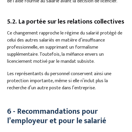
de l’aide fournie au salarié avant la décision de licencier.
5.2. La portée sur les relations collectives
Ce changement rapproche le régime du salarié protégé de
celui des autres salariés en matière d’insuffisance
professionnelle, en supprimant un formalisme
supplémentaire. Toutefois, la méfiance envers un
licenciement motivé par le mandat subsiste.
Les représentants du personnel conservent ainsi une
protection importante, même si elle n’inclut plus la
recherche d’un autre poste dans l’entreprise.
6 - Recommandations pour
l’employeur et pour le salarié