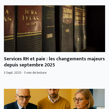
Services RH et paie : les changements majeurs
depuis septembre 2025
3 Sept. 2025
·
5 min de lecture