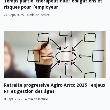
Temps partiel thérapeutique : obligations et
risques pour l’employeur
24 Sept. 2025
·
4 min de lecture
Retraite progressive Agirc-Arrco 2025 : enjeux
RH et gestion des âges
8 Sept. 2025
·
4 min de lecture