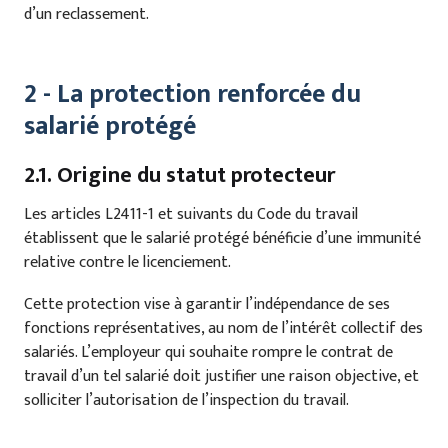
d’un reclassement.
2 - La protection renforcée du
salarié protégé
2.1. Origine du statut protecteur
Les articles L2411-1 et suivants du Code du travail
établissent que le salarié protégé bénéficie d’une immunité
relative contre le licenciement.
Cette protection vise à garantir l’indépendance de ses
fonctions représentatives, au nom de l’intérêt collectif des
salariés. L’employeur qui souhaite rompre le contrat de
travail d’un tel salarié doit justifier une raison objective, et
solliciter l’autorisation de l’inspection du travail.