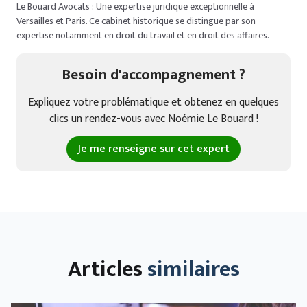
Le Bouard Avocats : Une expertise juridique exceptionnelle à
Versailles et Paris. Ce cabinet historique se distingue par son
expertise notamment en droit du travail et en droit des affaires.
Besoin d'accompagnement ?
Expliquez votre problématique et obtenez en quelques
clics un rendez-vous avec Noémie Le Bouard !
Je me renseigne sur cet expert
Articles
similaires