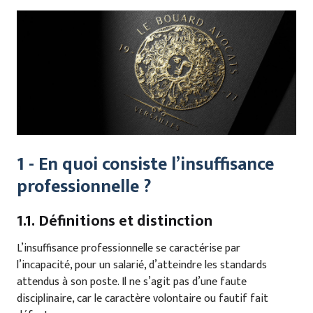
1 - En quoi consiste l’insuffisance
professionnelle ?
1.1. Définitions et distinction
L’insuffisance professionnelle se caractérise par
l’incapacité, pour un salarié, d’atteindre les standards
attendus à son poste. Il ne s’agit pas d’une faute
disciplinaire, car le caractère volontaire ou fautif fait