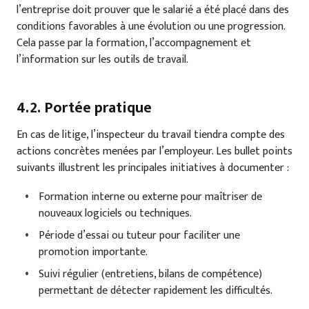
l’entreprise doit prouver que le salarié a été placé dans des
conditions favorables à une évolution ou une progression.
Cela passe par la formation, l’accompagnement et
l’information sur les outils de travail.
4.2. Portée pratique
En cas de litige, l’inspecteur du travail tiendra compte des
actions concrètes menées par l’employeur. Les bullet points
suivants illustrent les principales initiatives à documenter :
Formation interne ou externe pour maîtriser de
nouveaux logiciels ou techniques.
Période d’essai ou tuteur pour faciliter une
promotion importante.
Suivi régulier (entretiens, bilans de compétence)
permettant de détecter rapidement les difficultés.