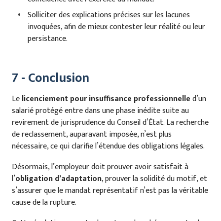
Solliciter des explications précises sur les lacunes
invoquées, afin de mieux contester leur réalité ou leur
persistance.
7 - Conclusion
Le
licenciement pour insuffisance professionnelle
d’un
salarié protégé entre dans une phase inédite suite au
revirement de jurisprudence du Conseil d’État. La recherche
de reclassement, auparavant imposée, n’est plus
nécessaire, ce qui clarifie l’étendue des obligations légales.
Désormais, l’employeur doit prouver avoir satisfait à
l’
obligation d’adaptation
, prouver la solidité du motif, et
s’assurer que le mandat représentatif n’est pas la véritable
cause de la rupture.