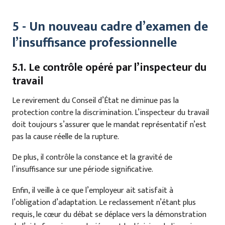
5 - Un nouveau cadre d’examen de
l’insuffisance professionnelle
5.1. Le contrôle opéré par l’inspecteur du
travail
Le revirement du Conseil d’État ne diminue pas la
protection contre la discrimination. L’inspecteur du travail
doit toujours s’assurer que le mandat représentatif n’est
pas la cause réelle de la rupture.
De plus, il contrôle la constance et la gravité de
l’insuffisance sur une période significative.
Enfin, il veille à ce que l’employeur ait satisfait à
l’obligation d’adaptation. Le reclassement n’étant plus
requis, le cœur du débat se déplace vers la démonstration