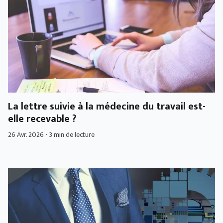
La lettre suivie à la médecine du travail est-
elle recevable ?
26 Avr. 2026
·
3 min de lecture