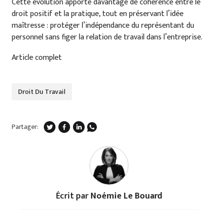
Cette évolution apporte davantage de cohérence entre le
droit positif et la pratique, tout en préservant l’idée
maîtresse : protéger l’indépendance du représentant du
personnel sans figer la relation de travail dans l’entreprise.
Article complet
Droit Du Travail
Partager:
Écrit par
Noémie Le Bouard