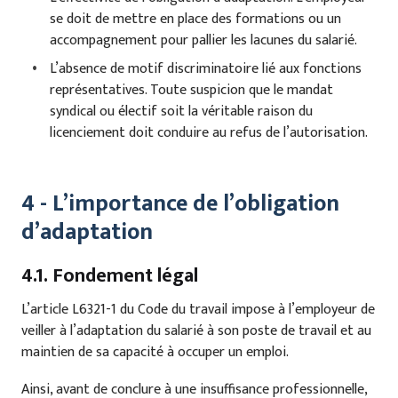
se doit de mettre en place des formations ou un
accompagnement pour pallier les lacunes du salarié.
L’absence de motif discriminatoire lié aux fonctions
représentatives. Toute suspicion que le mandat
syndical ou électif soit la véritable raison du
licenciement doit conduire au refus de l’autorisation.
4 - L’importance de l’obligation
d’adaptation
4.1. Fondement légal
L’article L6321-1 du Code du travail impose à l’employeur de
veiller à l’adaptation du salarié à son poste de travail et au
maintien de sa capacité à occuper un emploi.
Ainsi, avant de conclure à une insuffisance professionnelle,