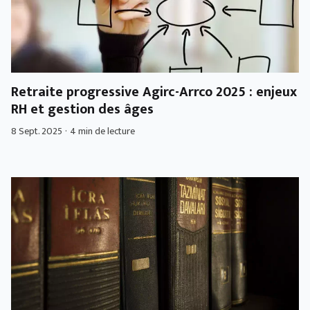
Retraite progressive Agirc-Arrco 2025 : enjeux
RH et gestion des âges
8 Sept. 2025
·
4 min de lecture