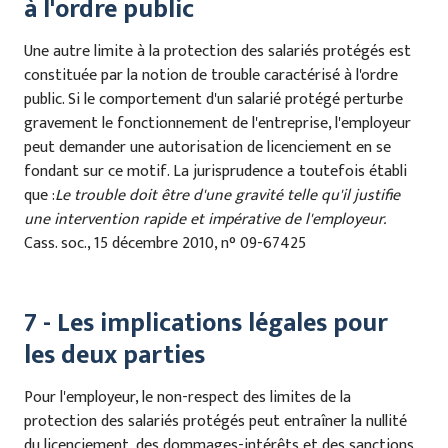
à l'ordre public
Une autre limite à la protection des salariés protégés est
constituée par la notion de trouble caractérisé à l'ordre
public. Si le comportement d'un salarié protégé perturbe
gravement le fonctionnement de l'entreprise, l'employeur
peut demander une autorisation de licenciement en se
fondant sur ce motif. La jurisprudence a toutefois établi
que :
Le trouble doit être d'une gravité telle qu'il justifie
une intervention rapide et impérative de l'employeur.
Cass. soc., 15 décembre 2010, n° 09-67425
7 - Les implications légales pour
les deux parties
Pour l'employeur, le non-respect des limites de la
protection des salariés protégés peut entraîner la nullité
du licenciement, des dommages-intérêts et des sanctions