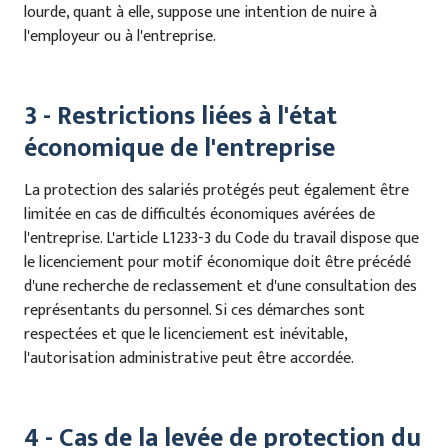
lourde, quant à elle, suppose une intention de nuire à
l'employeur ou à l'entreprise.
3 - Restrictions liées à l'état
économique de l'entreprise
La protection des salariés protégés peut également être
limitée en cas de difficultés économiques avérées de
l'entreprise. L'article L1233-3 du Code du travail dispose que
le licenciement pour motif économique doit être précédé
d'une recherche de reclassement et d'une consultation des
représentants du personnel. Si ces démarches sont
respectées et que le licenciement est inévitable,
l'autorisation administrative peut être accordée.
4 - Cas de la levée de protection du