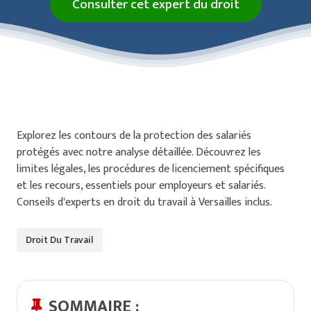
Consulter cet expert du droit
Explorez les contours de la protection des salariés
protégés avec notre analyse détaillée. Découvrez les
limites légales, les procédures de licenciement spécifiques
et les recours, essentiels pour employeurs et salariés.
Conseils d'experts en droit du travail à Versailles inclus.
Droit Du Travail
SOMMAIRE :