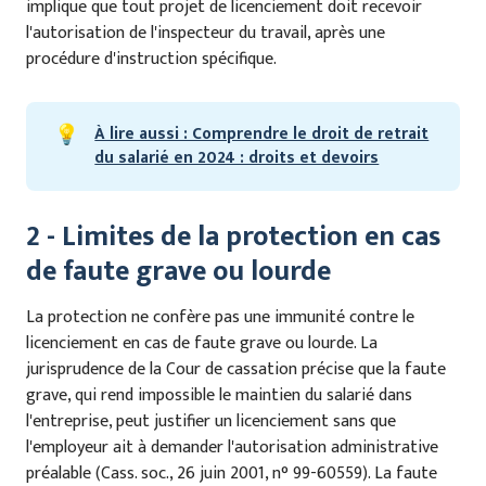
implique que tout projet de licenciement doit recevoir
l'autorisation de l'inspecteur du travail, après une
procédure d'instruction spécifique.
💡
À lire aussi : Comprendre le droit de retrait
du salarié en 2024 : droits et devoirs
2 - Limites de la protection en cas
de faute grave ou lourde
La protection ne confère pas une immunité contre le
licenciement en cas de faute grave ou lourde. La
jurisprudence de la Cour de cassation précise que la faute
grave, qui rend impossible le maintien du salarié dans
l'entreprise, peut justifier un licenciement sans que
l'employeur ait à demander l'autorisation administrative
préalable (Cass. soc., 26 juin 2001, n° 99-60559). La faute