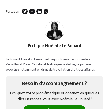
Partager:
Écrit par
Noémie Le Bouard
Le Bouard Avocats : Une expertise juridique exceptionnelle à
Versailles et Paris. Ce cabinet historique se distingue par son
expertise notamment en droit du travail et en droit des affaires.
Besoin d'accompagnement ?
Expliquez votre problématique et obtenez en quelques
clics un rendez-vous avec Noémie Le Bouard !