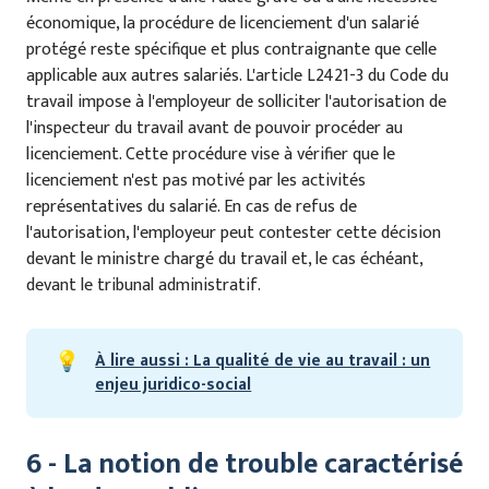
économique, la procédure de licenciement d'un salarié
protégé reste spécifique et plus contraignante que celle
applicable aux autres salariés. L'article L2421-3 du Code du
travail impose à l'employeur de solliciter l'autorisation de
l'inspecteur du travail avant de pouvoir procéder au
licenciement. Cette procédure vise à vérifier que le
licenciement n'est pas motivé par les activités
représentatives du salarié. En cas de refus de
l'autorisation, l'employeur peut contester cette décision
devant le ministre chargé du travail et, le cas échéant,
devant le tribunal administratif.
💡
À lire aussi : La qualité de vie au travail : un
enjeu juridico-social
6 - La notion de trouble caractérisé