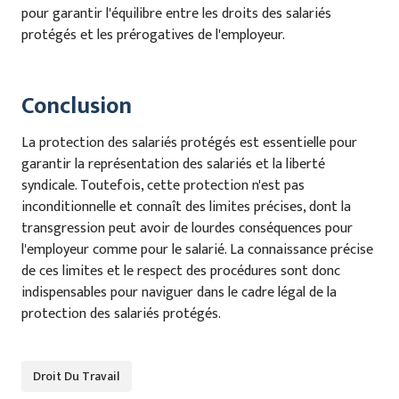
pour garantir l'équilibre entre les droits des salariés
protégés et les prérogatives de l'employeur.
Conclusion
La protection des salariés protégés est essentielle pour
garantir la représentation des salariés et la liberté
syndicale. Toutefois, cette protection n'est pas
inconditionnelle et connaît des limites précises, dont la
transgression peut avoir de lourdes conséquences pour
l'employeur comme pour le salarié. La connaissance précise
de ces limites et le respect des procédures sont donc
indispensables pour naviguer dans le cadre légal de la
protection des salariés protégés.
Droit Du Travail