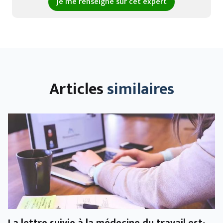
Je me renseigne sur cet expert
Articles
similaires