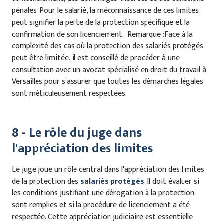
pénales. Pour le salarié, la méconnaissance de ces limites
peut signifier la perte de la protection spécifique et la
confirmation de son licenciement. Remarque :Face à la
complexité des cas où la protection des salariés protégés
peut être limitée, il est conseillé de procéder à une
consultation avec un avocat spécialisé en droit du travail à
Versailles pour s'assurer que toutes les démarches légales
sont méticuleusement respectées.
8 - Le rôle du juge dans
l'appréciation des limites
Le juge joue un rôle central dans l'appréciation des limites
de la protection des
salariés protégés
. Il doit évaluer si
les conditions justifiant une dérogation à la protection
sont remplies et si la procédure de licenciement a été
respectée. Cette appréciation judiciaire est essentielle