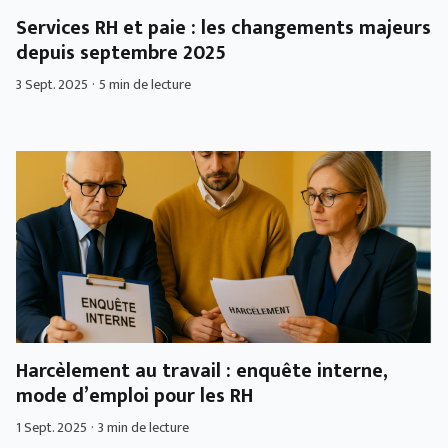
Services RH et paie : les changements majeurs
depuis septembre 2025
3 Sept. 2025
·
5 min de lecture
Harcèlement au travail : enquête interne,
mode d’emploi pour les RH
1 Sept. 2025
·
3 min de lecture