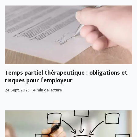
Temps partiel thérapeutique : obligations et
risques pour l’employeur
24 Sept. 2025
·
4 min de lecture