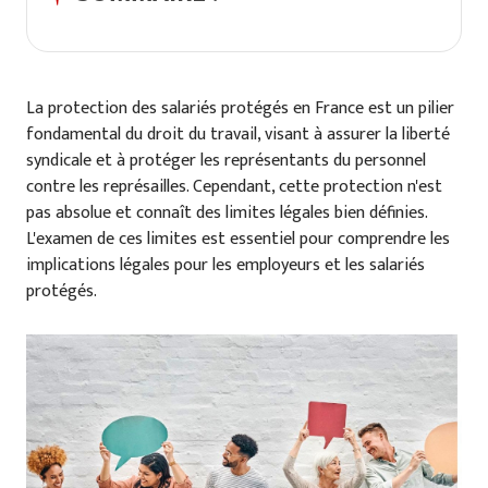
La protection des salariés protégés en France est un pilier
fondamental du droit du travail, visant à assurer la liberté
syndicale et à protéger les représentants du personnel
contre les représailles. Cependant, cette protection n'est
pas absolue et connaît des limites légales bien définies.
L'examen de ces limites est essentiel pour comprendre les
implications légales pour les employeurs et les salariés
protégés.