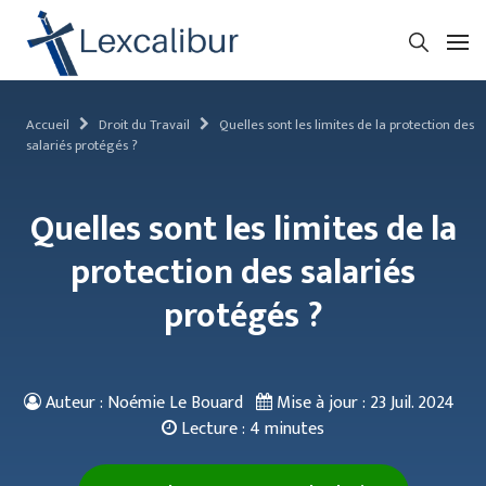
Accueil
Droit du Travail
Quelles sont les limites de la protection des
salariés protégés ?
Quelles sont les limites de la
protection des salariés
protégés ?
Auteur : Noémie Le Bouard
Mise à jour :
23 Juil. 2024
Lecture :
4 minutes