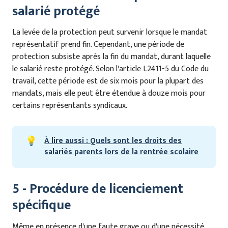
salarié protégé
La levée de la protection peut survenir lorsque le mandat
représentatif prend fin. Cependant, une période de
protection subsiste après la fin du mandat, durant laquelle
le salarié reste protégé. Selon l'article L2411-5 du Code du
travail, cette période est de six mois pour la plupart des
mandats, mais elle peut être étendue à douze mois pour
certains représentants syndicaux.
💡
À lire aussi : Quels sont les droits des
salariés parents lors de la rentrée scolaire
5 - Procédure de licenciement
spécifique
Même en présence d'une faute grave ou d'une nécessité