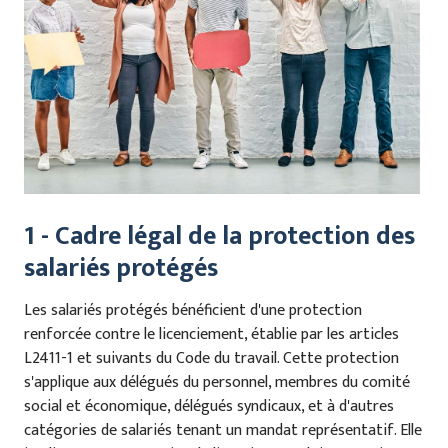
1 - Cadre légal de la protection des
salariés protégés
Les salariés protégés bénéficient d'une protection
renforcée contre le licenciement, établie par les articles
L2411-1 et suivants du Code du travail. Cette protection
s'applique aux délégués du personnel, membres du comité
social et économique, délégués syndicaux, et à d'autres
catégories de salariés tenant un mandat représentatif. Elle