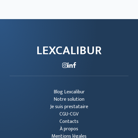
LEXCALIBUR
Blog Lexcalibur
Notre solution
Je suis prestataire
CGU-CGV
Contacts
À propos
Mentions légales