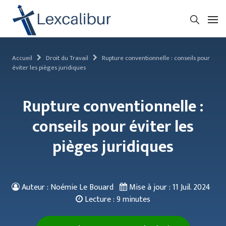
Accueil
Droit du Travail
Rupture conventionnelle : conseils pour
éviter les pièges juridiques
Rupture conventionnelle :
conseils pour éviter les
pièges juridiques
Auteur : Noémie Le Bouard
Mise à jour :
11 Juil. 2024
Lecture :
9 minutes