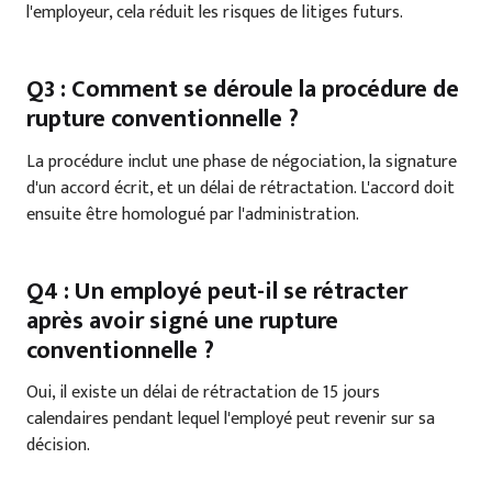
l'employeur, cela réduit les risques de litiges futurs.
Q3 : Comment se déroule la procédure de
rupture conventionnelle ?
La procédure inclut une phase de négociation, la signature
d'un accord écrit, et un délai de rétractation. L'accord doit
ensuite être homologué par l'administration.
Q4 : Un employé peut-il se rétracter
après avoir signé une rupture
conventionnelle ?
Oui, il existe un délai de rétractation de 15 jours
calendaires pendant lequel l'employé peut revenir sur sa
décision.