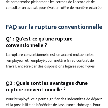
de comprendre pleinement les termes de l'accord et de
consulter un avocat pour évaluer l'offre de manière éclairée.
FAQ sur la rupture conventionnelle
Q1 : Qu'est-ce qu'une rupture
conventionnelle ?
La rupture conventionnelle est un accord mutuel entre
l'employeur et l'employé pour mettre fin au contrat de
travail, encadré par des dispositions légales spécifiques.
Q2 : Quels sont les avantages d'une
rupture conventionnelle ?
Pour l'employé, cela peut signifier des indemnités de départ
et la possibilité de bénéficier de l'assurance chômage. Pour