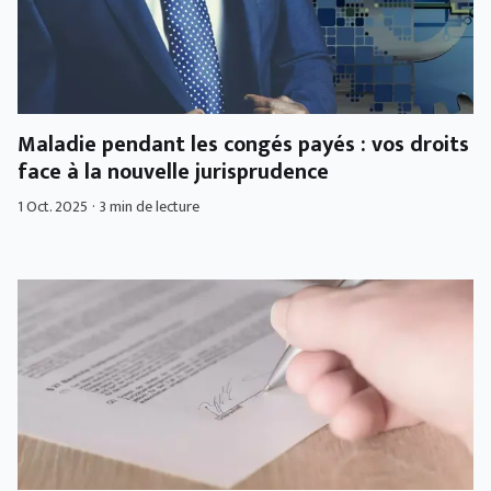
Maladie pendant les congés payés : vos droits
face à la nouvelle jurisprudence
1 Oct. 2025
·
3 min de lecture