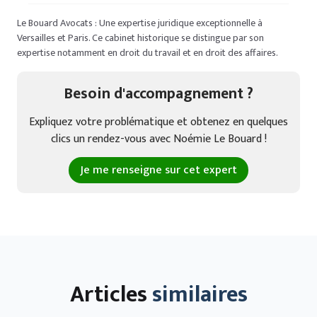
Le Bouard Avocats : Une expertise juridique exceptionnelle à
Versailles et Paris. Ce cabinet historique se distingue par son
expertise notamment en droit du travail et en droit des affaires.
Besoin d'accompagnement ?
Expliquez votre problématique et obtenez en quelques
clics un rendez-vous avec Noémie Le Bouard !
Je me renseigne sur cet expert
Articles
similaires