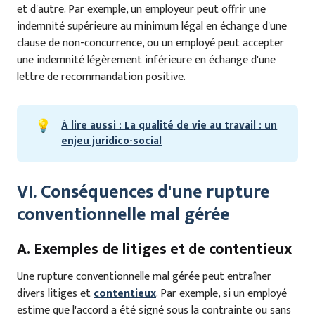
et d'autre. Par exemple, un employeur peut offrir une
indemnité supérieure au minimum légal en échange d'une
clause de non-concurrence, ou un employé peut accepter
une indemnité légèrement inférieure en échange d'une
lettre de recommandation positive.
💡
À lire aussi : La qualité de vie au travail : un
enjeu juridico-social
VI. Conséquences d'une rupture
conventionnelle mal gérée
A. Exemples de litiges et de contentieux
Une rupture conventionnelle mal gérée peut entraîner
divers litiges et
contentieux
. Par exemple, si un employé
estime que l'accord a été signé sous la contrainte ou sans