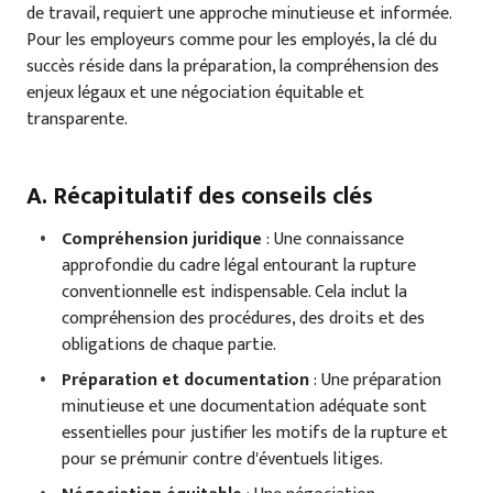
de travail, requiert une approche minutieuse et informée.
Pour les employeurs comme pour les employés, la clé du
succès réside dans la préparation, la compréhension des
enjeux légaux et une négociation équitable et
transparente.
A. Récapitulatif des conseils clés
Compréhension juridique
: Une connaissance
approfondie du cadre légal entourant la rupture
conventionnelle est indispensable. Cela inclut la
compréhension des procédures, des droits et des
obligations de chaque partie.
Préparation et documentation
: Une préparation
minutieuse et une documentation adéquate sont
essentielles pour justifier les motifs de la rupture et
pour se prémunir contre d'éventuels litiges.