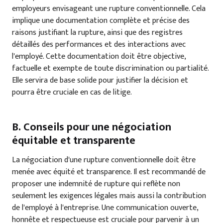
employeurs envisageant une rupture conventionnelle. Cela
implique une documentation complète et précise des
raisons justifiant la rupture, ainsi que des registres
détaillés des performances et des interactions avec
l'employé. Cette documentation doit être objective,
factuelle et exempte de toute discrimination ou partialité.
Elle servira de base solide pour justifier la décision et
pourra être cruciale en cas de litige.
B. Conseils pour une négociation
équitable et transparente
La négociation d'une rupture conventionnelle doit être
menée avec équité et transparence. Il est recommandé de
proposer une indemnité de rupture qui reflète non
seulement les exigences légales mais aussi la contribution
de l'employé à l'entreprise. Une communication ouverte,
honnête et respectueuse est cruciale pour parvenir à un