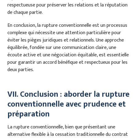
respectueuse pour préserver les relations et la réputation
de chaque partie.
En conclusion, la rupture conventionnelle est un processus
complexe qui nécessite une attention particulière pour
éviter les pièges juridiques et relationnels. Une approche
équilibrée, fondée sur une communication claire, une
écoute active et une négociation équitable, est essentielle
pour garantir un accord bénéfique et respectueux pour les
deux parties.
VII. Conclusion : aborder la rupture
conventionnelle avec prudence et
préparation
La rupture conventionnelle, bien que présentant une
alternative flexible à la cessation traditionnelle du contrat