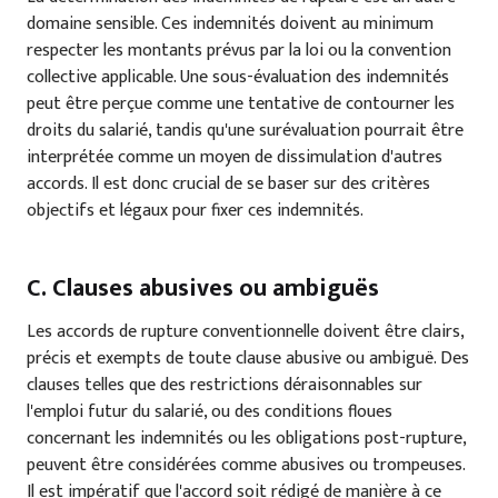
domaine sensible. Ces indemnités doivent au minimum
respecter les montants prévus par la loi ou la convention
collective applicable. Une sous-évaluation des indemnités
peut être perçue comme une tentative de contourner les
droits du salarié, tandis qu'une surévaluation pourrait être
interprétée comme un moyen de dissimulation d'autres
accords. Il est donc crucial de se baser sur des critères
objectifs et légaux pour fixer ces indemnités.
C. Clauses abusives ou ambiguës
Les accords de rupture conventionnelle doivent être clairs,
précis et exempts de toute clause abusive ou ambiguë. Des
clauses telles que des restrictions déraisonnables sur
l'emploi futur du salarié, ou des conditions floues
concernant les indemnités ou les obligations post-rupture,
peuvent être considérées comme abusives ou trompeuses.
Il est impératif que l'accord soit rédigé de manière à ce