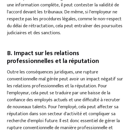
une information complète, il peut contester la validité de
l'accord devant les tribunaux. De même, si l'employeur ne
respecte pas les procédures légales, comme le non-respect
du délai de rétractation, cela peut entraîner des poursuites
judiciaires et des sanctions.
B. Impact sur les relations
professionnelles et la réputation
Outre les conséquences juridiques, une rupture
conventionnelle mal gérée peut avoir un impact négatif sur
les relations professionnelles et la réputation. Pour
l'employeur, cela peut se traduire par une baisse de la
confiance des employés actuels et une difficulté à recruter
de nouveaux talents. Pour l'employé, cela peut affecter sa
réputation dans son secteur d'activité et compliquer sa
recherche d'emploi future. Il est donc essentiel de gérer la
rupture conventionnelle de manière professionnelle et