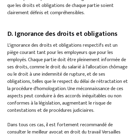
que les droits et obligations de chaque partie soient
clairement définis et compréhensibles.
D. Ignorance des droits et obligations
L'ignorance des droits et obligations respectifs est un
piège courant tant pour les employeurs que pour les
employés. Chaque partie doit être pleinement informée de
ses droits, comme le droit du salarié à l'allocation chômage
ou le droit à une indemnité de rupture, et de ses
obligations, telles que le respect du délai de rétractation et
la procédure d'homologation. Une méconnaissance de ces
aspects peut conduire à des accords inéquitables ou non
conformes à la législation, augmentant le risque de
contestations et de procédures judiciaires.
Dans tous ces cas, il est fortement recommandé de
consulter le meilleur avocat en droit du travail Versailles