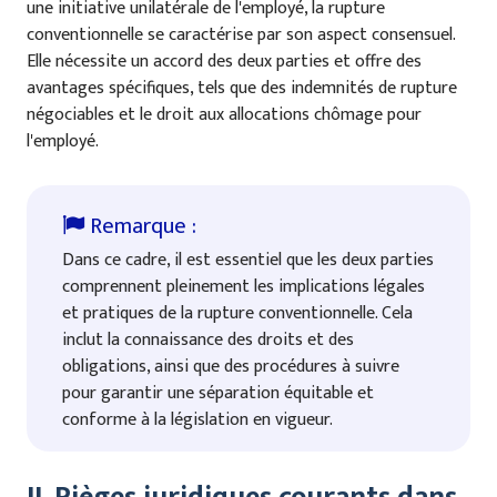
une initiative unilatérale de l'employé, la rupture
conventionnelle se caractérise par son aspect consensuel.
Elle nécessite un accord des deux parties et offre des
avantages spécifiques, tels que des indemnités de rupture
négociables et le droit aux allocations chômage pour
l'employé.
Dans ce cadre, il est essentiel que les deux parties
comprennent pleinement les implications légales
et pratiques de la rupture conventionnelle. Cela
inclut la connaissance des droits et des
obligations, ainsi que des procédures à suivre
pour garantir une séparation équitable et
conforme à la législation en vigueur.