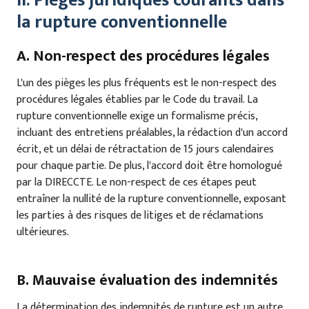
II. Pièges juridiques courants dans
la rupture conventionnelle
A. Non-respect des procédures légales
L'un des pièges les plus fréquents est le non-respect des
procédures légales établies par le Code du travail. La
rupture conventionnelle exige un formalisme précis,
incluant des entretiens préalables, la rédaction d'un accord
écrit, et un délai de rétractation de 15 jours calendaires
pour chaque partie. De plus, l'accord doit être homologué
par la DIRECCTE. Le non-respect de ces étapes peut
entraîner la nullité de la rupture conventionnelle, exposant
les parties à des risques de litiges et de réclamations
ultérieures.
B. Mauvaise évaluation des indemnités
La détermination des indemnités de rupture est un autre