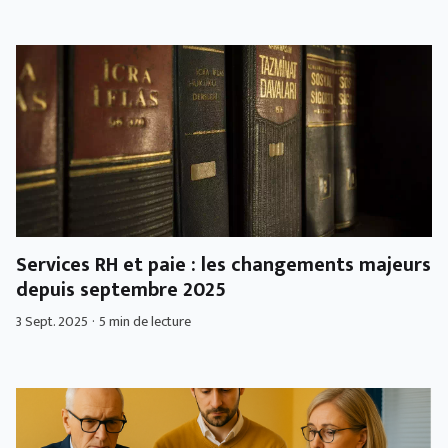
Services RH et paie : les changements majeurs
depuis septembre 2025
3 Sept. 2025
·
5 min de lecture