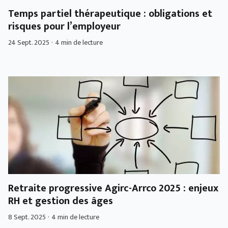
Temps partiel thérapeutique : obligations et
risques pour l’employeur
24 Sept. 2025
·
4 min de lecture
Retraite progressive Agirc-Arrco 2025 : enjeux
RH et gestion des âges
8 Sept. 2025
·
4 min de lecture