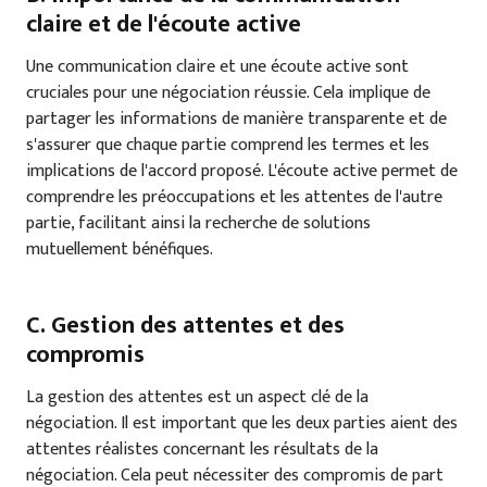
claire et de l'écoute active
Une communication claire et une écoute active sont
cruciales pour une négociation réussie. Cela implique de
partager les informations de manière transparente et de
s'assurer que chaque partie comprend les termes et les
implications de l'accord proposé. L'écoute active permet de
comprendre les préoccupations et les attentes de l'autre
partie, facilitant ainsi la recherche de solutions
mutuellement bénéfiques.
C. Gestion des attentes et des
compromis
La gestion des attentes est un aspect clé de la
négociation. Il est important que les deux parties aient des
attentes réalistes concernant les résultats de la
négociation. Cela peut nécessiter des compromis de part