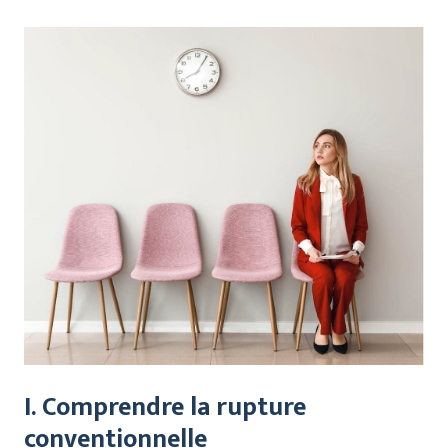
I. Comprendre la rupture
conventionnelle