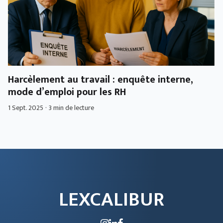
Harcèlement au travail : enquête interne,
mode d’emploi pour les RH
1 Sept. 2025
·
3 min de lecture
LEXCALIBUR