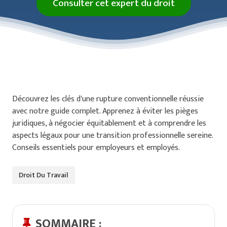
Consulter cet expert du droit
Découvrez les clés d'une rupture conventionnelle réussie
avec notre guide complet. Apprenez à éviter les pièges
juridiques, à négocier équitablement et à comprendre les
aspects légaux pour une transition professionnelle sereine.
Conseils essentiels pour employeurs et employés.
Droit Du Travail
SOMMAIRE :