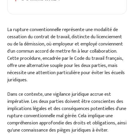
La rupture conventionnelle représente une modalité de
cessation du contrat de travail, distincte du licenciement
ou de la démission, où employeur et employé conviennent
d'un commun accord de mettre fin à leur collaboration.
Cette procédure, encadrée par le Code du travail français,
offre une alternative souple pour les deux parties, mais
nécessite une attention particulière pour éviter les écueils
juridiques.
Dans ce contexte, une vigilance juridique accrue est
impérative. Les deux parties doivent être conscientes des
implications légales et des conséquences potentielles d'une
rupture conventionnelle mal gérée. Cela implique une
compréhension approfondie des droits et obligations, ainsi
qu'une connaissance des pièges juridiques à éviter.