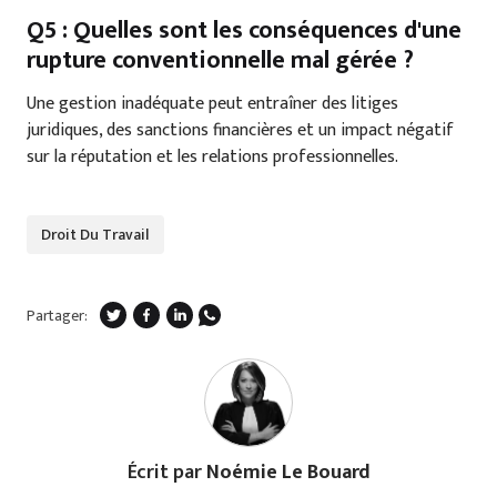
Q5 : Quelles sont les conséquences d'une
rupture conventionnelle mal gérée ?
Une gestion inadéquate peut entraîner des litiges
juridiques, des sanctions financières et un impact négatif
sur la réputation et les relations professionnelles.
Droit Du Travail
Partager:
Écrit par
Noémie Le Bouard