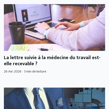
La lettre suivie à la médecine du travail est-
elle recevable ?
26 Avr. 2026
·
3 min de lecture