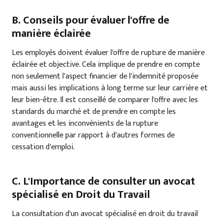
B. Conseils pour évaluer l'offre de
manière éclairée
Les employés doivent évaluer l'offre de rupture de manière
éclairée et objective. Cela implique de prendre en compte
non seulement l'aspect financier de l'indemnité proposée
mais aussi les implications à long terme sur leur carrière et
leur bien-être. Il est conseillé de comparer l'offre avec les
standards du marché et de prendre en compte les
avantages et les inconvénients de la rupture
conventionnelle par rapport à d'autres formes de
cessation d'emploi.
C. L'Importance de consulter un avocat
spécialisé en Droit du Travail
La consultation d'un avocat spécialisé en droit du travail