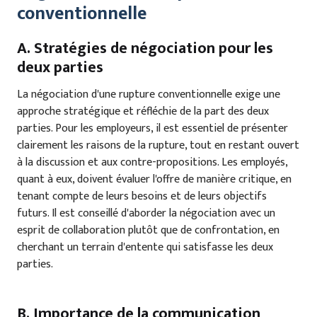
conventionnelle
A. Stratégies de négociation pour les
deux parties
La négociation d'une rupture conventionnelle exige une
approche stratégique et réfléchie de la part des deux
parties. Pour les employeurs, il est essentiel de présenter
clairement les raisons de la rupture, tout en restant ouvert
à la discussion et aux contre-propositions. Les employés,
quant à eux, doivent évaluer l'offre de manière critique, en
tenant compte de leurs besoins et de leurs objectifs
futurs. Il est conseillé d'aborder la négociation avec un
esprit de collaboration plutôt que de confrontation, en
cherchant un terrain d'entente qui satisfasse les deux
parties.
B. Importance de la communication