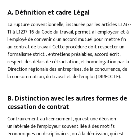
A. Définition et cadre Légal
La rupture conventionnelle, instaurée par les articles L1237-
11 à L1237-16 du Code du travail, permet à l'employeur et à
l'employé de convenir d'un accord mutuel pour mettre fin
au contrat de travail. Cette procédure doit respecter un
formalisme strict : entretiens préalables, accord écrit,
respect des délais de rétractation, et homologation par la
Direction régionale des entreprises, de la concurrence, de
la consommation, du travail et de l'emploi (DIRECCTE).
B. Distinction avec les autres formes de
cessation de contrat
Contrairement au licenciement, qui est une décision
unilatérale de l'employeur souvent liée à des motifs
économiques ou disciplinaires, ou à la démission, qui est