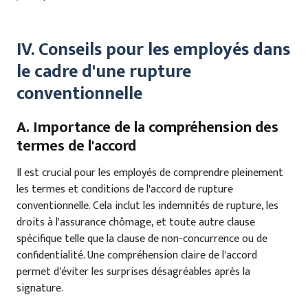
IV. Conseils pour les employés dans
le cadre d'une rupture
conventionnelle
A. Importance de la compréhension des
termes de l'accord
Il est crucial pour les employés de comprendre pleinement
les termes et conditions de l'accord de rupture
conventionnelle. Cela inclut les indemnités de rupture, les
droits à l'assurance chômage, et toute autre clause
spécifique telle que la clause de non-concurrence ou de
confidentialité. Une compréhension claire de l'accord
permet d'éviter les surprises désagréables après la
signature.