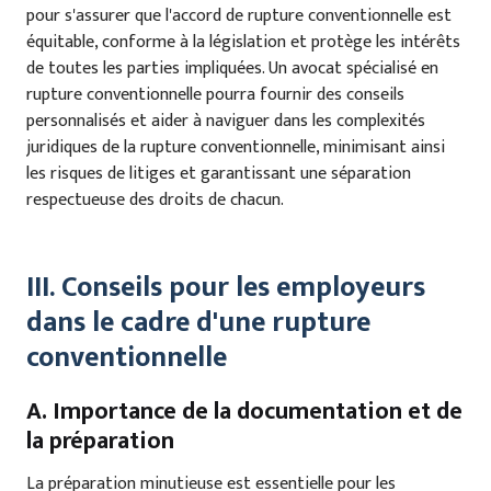
pour s'assurer que l'accord de rupture conventionnelle est
équitable, conforme à la législation et protège les intérêts
de toutes les parties impliquées. Un avocat spécialisé en
rupture conventionnelle pourra fournir des conseils
personnalisés et aider à naviguer dans les complexités
juridiques de la rupture conventionnelle, minimisant ainsi
les risques de litiges et garantissant une séparation
respectueuse des droits de chacun.
III. Conseils pour les employeurs
dans le cadre d'une rupture
conventionnelle
A. Importance de la documentation et de
la préparation
La préparation minutieuse est essentielle pour les