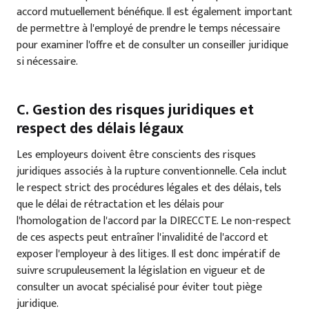
accord mutuellement bénéfique. Il est également important
de permettre à l'employé de prendre le temps nécessaire
pour examiner l'offre et de consulter un conseiller juridique
si nécessaire.
C. Gestion des risques juridiques et
respect des délais légaux
Les employeurs doivent être conscients des risques
juridiques associés à la rupture conventionnelle. Cela inclut
le respect strict des procédures légales et des délais, tels
que le délai de rétractation et les délais pour
l'homologation de l'accord par la DIRECCTE. Le non-respect
de ces aspects peut entraîner l'invalidité de l'accord et
exposer l'employeur à des litiges. Il est donc impératif de
suivre scrupuleusement la législation en vigueur et de
consulter un avocat spécialisé pour éviter tout piège
juridique.