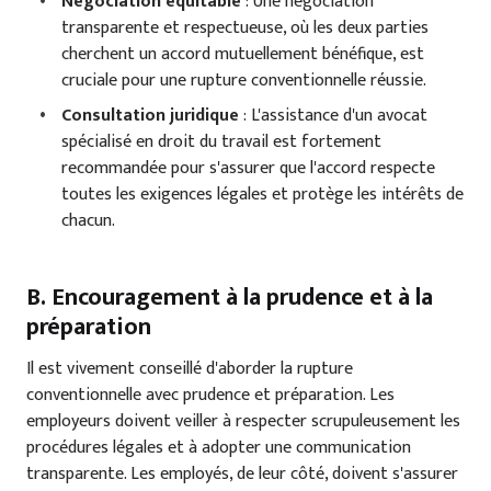
Négociation équitable
: Une négociation
transparente et respectueuse, où les deux parties
cherchent un accord mutuellement bénéfique, est
cruciale pour une rupture conventionnelle réussie.
Consultation juridique
: L'assistance d'un avocat
spécialisé en droit du travail est fortement
recommandée pour s'assurer que l'accord respecte
toutes les exigences légales et protège les intérêts de
chacun.
B. Encouragement à la prudence et à la
préparation
Il est vivement conseillé d'aborder la rupture
conventionnelle avec prudence et préparation. Les
employeurs doivent veiller à respecter scrupuleusement les
procédures légales et à adopter une communication
transparente. Les employés, de leur côté, doivent s'assurer