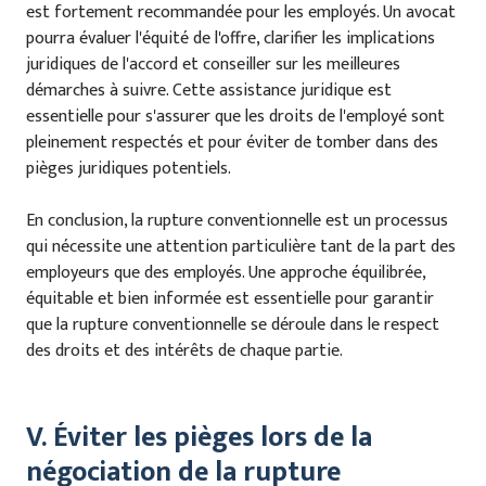
est fortement recommandée pour les employés. Un avocat
pourra évaluer l'équité de l'offre, clarifier les implications
juridiques de l'accord et conseiller sur les meilleures
démarches à suivre. Cette assistance juridique est
essentielle pour s'assurer que les droits de l'employé sont
pleinement respectés et pour éviter de tomber dans des
pièges juridiques potentiels.
En conclusion, la rupture conventionnelle est un processus
qui nécessite une attention particulière tant de la part des
employeurs que des employés. Une approche équilibrée,
équitable et bien informée est essentielle pour garantir
que la rupture conventionnelle se déroule dans le respect
des droits et des intérêts de chaque partie.
V. Éviter les pièges lors de la
négociation de la rupture