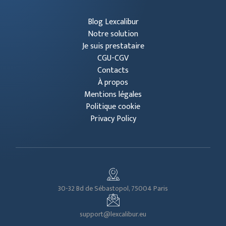
Blog Lexcalibur
Notre solution
Je suis prestataire
CGU-CGV
Contacts
À propos
Mentions légales
Politique cookie
Privacy Policy
30-32 Bd de Sébastopol, 75004 Paris
support@lexcalibur.eu