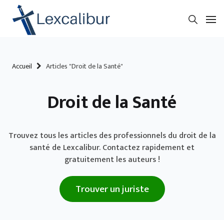
Accueil
Articles "Droit de la Santé"
Droit de la Santé
Trouvez tous les articles des professionnels du droit de la
santé de Lexcalibur. Contactez rapidement et
gratuitement les auteurs !
Trouver un juriste