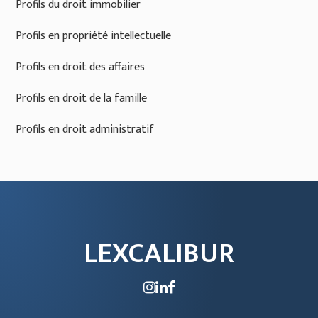
Profils du droit immobilier
Profils en propriété intellectuelle
Profils en droit des affaires
Profils en droit de la famille
Profils en droit administratif
LEXCALIBUR