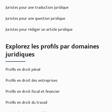
Juristes pour une traduction juridique
Juristes pour une question juridique
Juristes pour rédiger un article juridique
Explorez les profils par domaines
juridiques
Profils en droit pénal
Profils en droit des entreprises
Profils en droit fiscal et financier
Profils en droit du travail