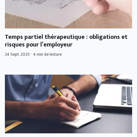
Temps partiel thérapeutique : obligations et
risques pour l’employeur
24 Sept. 2025
·
4 min de lecture