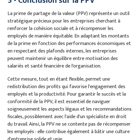
5 - Conclusion sur la PPV
La prime de partage de la valeur (PPV) représente un outil
stratégique précieux pour les entreprises cherchant à
renforcer la cohésion sociale et à récompenser les
employés de manière équitable. En adaptant les montants
de la prime en fonction des performances économiques et
en respectant des plafonds internes, les entreprises
peuvent maintenir un équilibre entre motivation des
salariés et santé financière de l'organisation.
Cette mesure, tout en étant flexible, permet une
redistribution des profits qui favorise l'engagement des
employés et la productivité. Pour garantir le succès et la
conformité de la PPV, il est essentiel de naviguer
soigneusement les aspects légaux et les recommandations
fiscales, possiblement avec l'aide d'un spécialiste en droit
du travail. Ainsi, la PPV ne se contente pas de récompenser
les employés : elle contribue également à bâtir une culture
d'entreprise solide et unie.