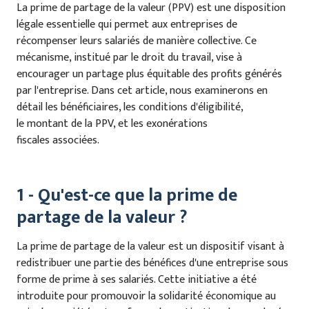
La prime de partage de la valeur (PPV) est une disposition
légale essentielle qui permet aux entreprises de
récompenser leurs salariés de manière collective. Ce
mécanisme, institué par le droit du travail, vise à
encourager un partage plus équitable des profits générés
par l'entreprise. Dans cet article, nous examinerons en
détail les bénéficiaires, les conditions d'éligibilité,
le montant de la PPV, et les exonérations
fiscales associées.
1 - Qu'est-ce que la prime de
partage de la valeur ?
La prime de partage de la valeur est un dispositif visant à
redistribuer une partie des bénéfices d'une entreprise sous
forme de prime à ses salariés. Cette initiative a été
introduite pour promouvoir la solidarité économique au