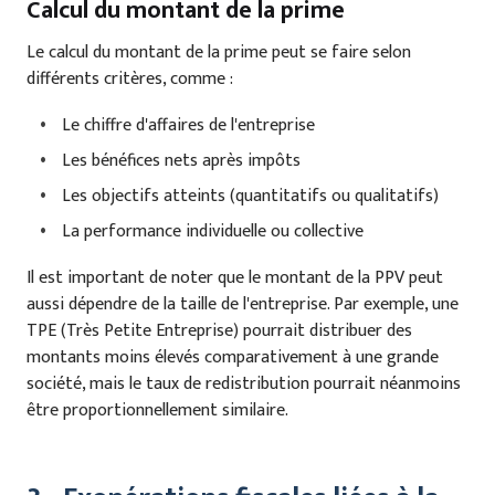
Calcul du montant de la prime
Le calcul du montant de la prime peut se faire selon
différents critères, comme :
Le chiffre d'affaires de l'entreprise
Les bénéfices nets après impôts
Les objectifs atteints (quantitatifs ou qualitatifs)
La performance individuelle ou collective
Il est important de noter que le montant de la PPV peut
aussi dépendre de la taille de l'entreprise. Par exemple, une
TPE (Très Petite Entreprise) pourrait distribuer des
montants moins élevés comparativement à une grande
société, mais le taux de redistribution pourrait néanmoins
être proportionnellement similaire.