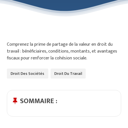
Comprenez la prime de partage de la valeur en droit du
travail : bénéficiaires, conditions, montants, et avantages
fiscaux pour renforcer la cohésion sociale.
Droit Des Sociétés
Droit Du Travail
SOMMAIRE :