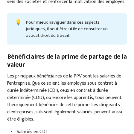
sein des sociétés et renforcer la motivation des employés.
💡
Pour mieux naviguer dans ces aspects
juridiques, il peut être utile de consulter un
avocat droit du travail.
Bénéficiaires de la prime de partage de la
valeur
Les principaux bénéficiaires de la PPV sont les salariés de
l'entreprise. Que ce soient les employés sous contrat à
durée indéterminée (CDI), ceux en contrat à durée
déterminée (CDD), ou encore les apprentis, tous peuvent
théoriquement bénéficier de cette prime. Les dirigeants
d'entreprises, s'ils sont également salariés, peuvent aussi
être éligibles.
Salariés en CDI