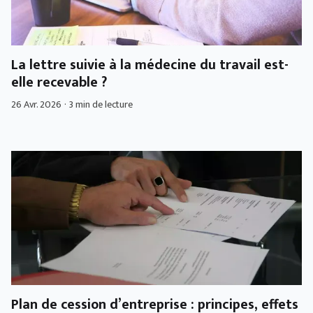
La lettre suivie à la médecine du travail est-
elle recevable ?
26 Avr. 2026
·
3 min de lecture
Plan de cession d’entreprise : principes, effets