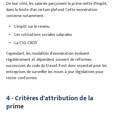
De leur côté, les salariés perçoivent la prime nette d'impôt,
dans la limite d'un certain plafond. Cette exonération
concerne notamment :
L'impôt sur le revenu
Les cotisations sociales salariales
La CSG-CRDS
Cependant, les modalités d'exonération évoluent
régulièrement et dépendent souvent de réformes
successives du code du travail. Il est donc essentiel pour les
entreprises de surveiller les mises à jour législatives pour
rester conformes.
4 - Critères d'attribution de la
prime