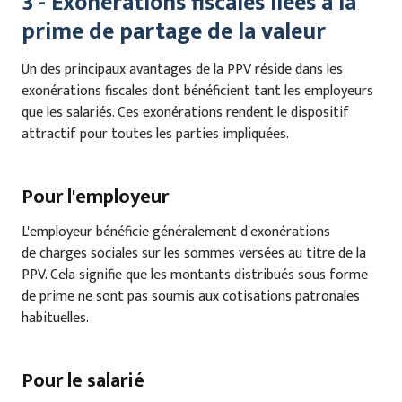
3 - Exonérations fiscales liées à la
prime de partage de la valeur
Un des principaux avantages de la PPV réside dans les
exonérations fiscales dont bénéficient tant les employeurs
que les salariés. Ces exonérations rendent le dispositif
attractif pour toutes les parties impliquées.
Pour l'employeur
L'employeur bénéficie généralement d'exonérations
de charges sociales sur les sommes versées au titre de la
PPV. Cela signifie que les montants distribués sous forme
de prime ne sont pas soumis aux cotisations patronales
habituelles.
Pour le salarié