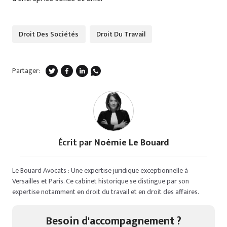
Droit Des Sociétés
Droit Du Travail
Partager:
Écrit par
Noémie Le Bouard
Le Bouard Avocats : Une expertise juridique exceptionnelle à
Versailles et Paris. Ce cabinet historique se distingue par son
expertise notamment en droit du travail et en droit des affaires.
Besoin d'accompagnement ?