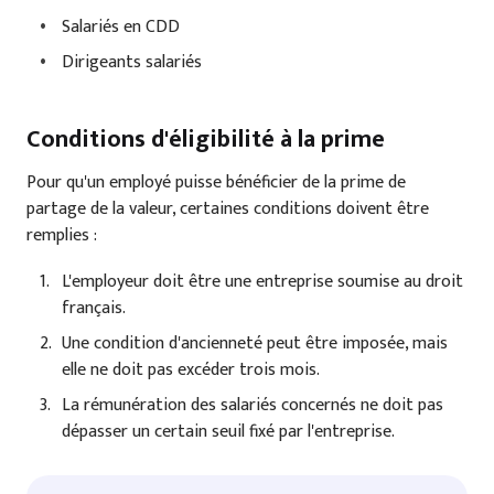
Salariés en CDD
Dirigeants salariés
Conditions d'éligibilité à la prime
Pour qu'un employé puisse bénéficier de la prime de
partage de la valeur, certaines conditions doivent être
remplies :
L'employeur doit être une entreprise soumise au droit
français.
Une condition d'ancienneté peut être imposée, mais
elle ne doit pas excéder trois mois.
La rémunération des salariés concernés ne doit pas
dépasser un certain seuil fixé par l'entreprise.