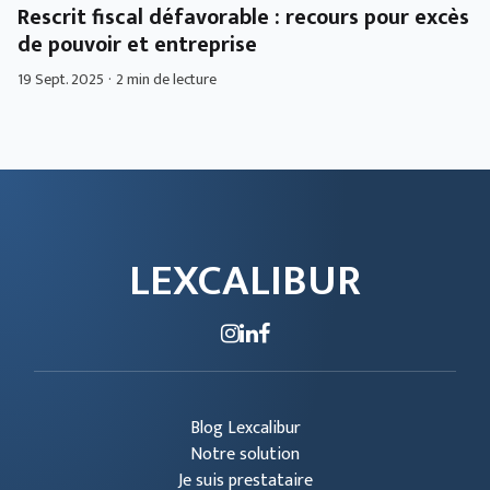
Rescrit fiscal défavorable : recours pour excès
de pouvoir et entreprise
19 Sept. 2025
·
2 min de lecture
LEXCALIBUR
Blog Lexcalibur
Notre solution
Je suis prestataire