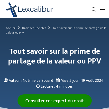
Accueil
Droit des Sociétés
Tout savoir sur la prime de partage de la
valeur ou PPV
Tout savoir sur la prime de
partage de la valeur ou PPV
Auteur : Noémie Le Bouard
Mise à jour :
19 Août 2024
Lecture :
4 minutes
Consulter cet expert du droit