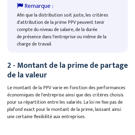
Afin que la distribution soit juste, les critères
d'attribution de la prime PPV peuvent tenir
compte du niveau de salaire, de la durée
de présence dans l'entreprise ou même de la
charge de travail.
2 - Montant de la prime de partage
de la valeur
Le montant de la PPV varie en fonction des performances
économiques de l'entreprise ainsi que des critères choisis
pour sa répartition entre les salariés. La loi ne fixe pas de
plafond exact pour le montant de la prime, laissant ainsi
une certaine flexibilité aux entreprises.