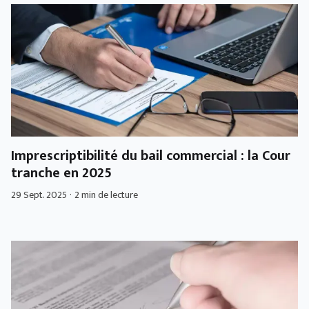
Imprescriptibilité du bail commercial : la Cour
tranche en 2025
29 Sept. 2025
·
2 min de lecture