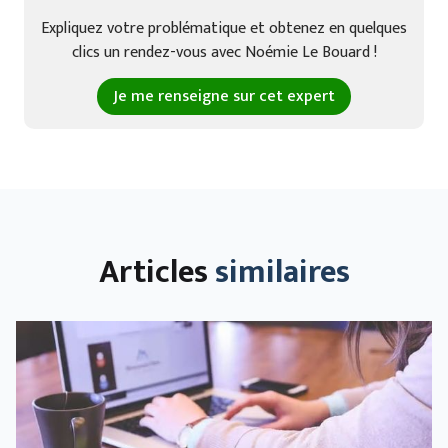
Expliquez votre problématique et obtenez en quelques
clics un rendez-vous avec Noémie Le Bouard !
Je me renseigne sur cet expert
Articles
similaires