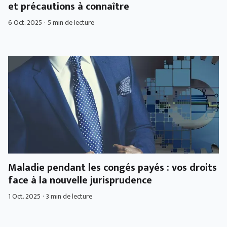
et précautions à connaître
6 Oct. 2025
·
5 min de lecture
Maladie pendant les congés payés : vos droits
face à la nouvelle jurisprudence
1 Oct. 2025
·
3 min de lecture