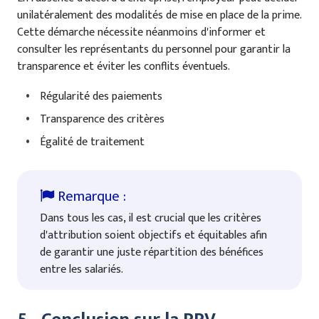
unilatéralement des modalités de mise en place de la prime.
Cette démarche nécessite néanmoins d'informer et
consulter les représentants du personnel pour garantir la
transparence et éviter les conflits éventuels.
Régularité des paiements
Transparence des critères
Égalité de traitement
Dans tous les cas, il est crucial que les critères
d'attribution soient objectifs et équitables afin
de garantir une juste répartition des bénéfices
entre les salariés.